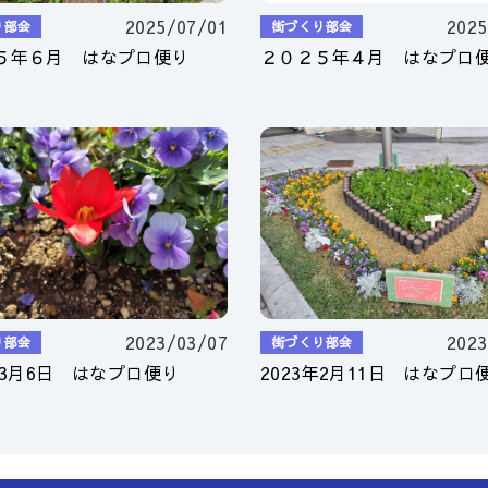
2025/07/01
2025
り部会
街づくり部会
５年６月 はなプロ便り
２０２５年４月 はなプロ
2023/03/07
2023
り部会
街づくり部会
年3月6日 はなプロ便り
2023年2月11日 はなプロ