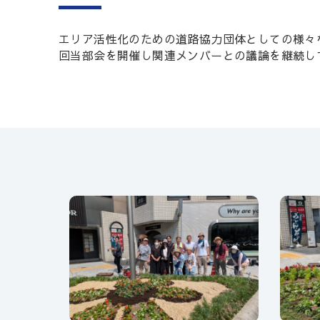
エリア活性化のための道路協力団体としての様々
回当部会を開催し関連メンバーとの議論を継続し