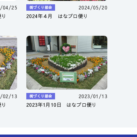
/04/25
2024/05/20
街づくり部会
便り
2024年４月 はなプロ便り
/02/13
2023/01/13
街づくり部会
便り
2023年1月10日 はなプロ便り