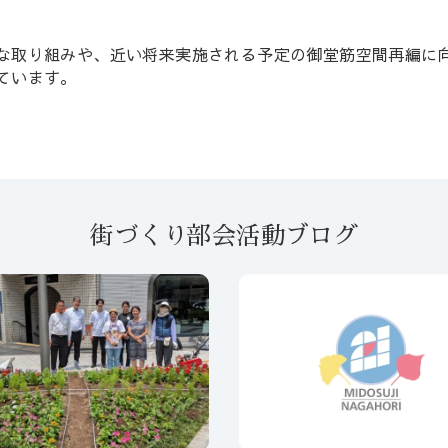
な取り組みや、近い将来実施される予定の御堂筋空間再編に
ています。
街づくり部会活動ブログ