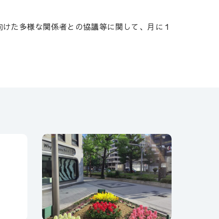
向けた多様な関係者との協議等に関して、月に１