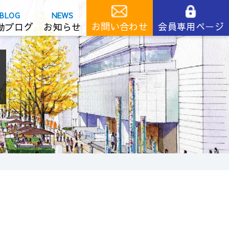
お問い合わせ
会員専用ページ
動ブログ
お知らせ