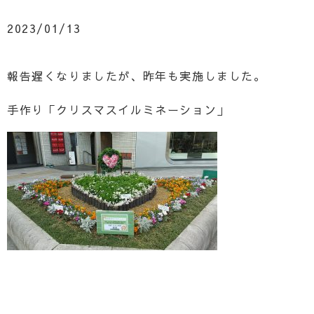
2023/01/13
報告遅くなりましたが、昨年も実施しました。
手作り「クリスマスイルミネーション」