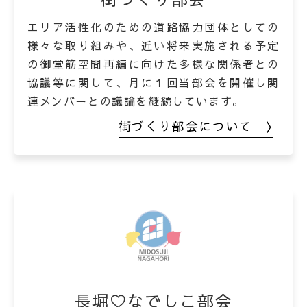
エリア活性化のための道路協力団体としての
様々な取り組みや、近い将来実施される予定
の御堂筋空間再編に向けた多様な関係者との
協議等に関して、月に１回当部会を開催し関
連メンバーとの議論を継続しています。
街づくり部会について 〉
長堀♡なでしこ部会