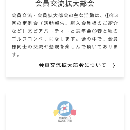
会員交流拡大部会
会員交流・会員拡大部会の主な活動は、①年3
回の定例会（活動報告、新入会員様のご紹介
など）②ピアパーティーと忘年会③春と秋の
ゴルフコンペ、になります。会の中で、会員
様同士の交流や懇親を楽しんで頂いておりま
す。
会員交流拡大部会について 〉