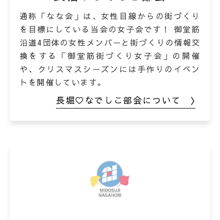
通称「なな会」は、女性目線からの街づくり
を目標にしている当会の女子会です！ 御堂筋
沿道4団体の女性メンバーと街づくりの情報交
換をする「御堂筋街づくり女子会」の開催
や、クリスマスシーズンには手作りのイベン
トを開催しています。
長堀♡なでしこ部会について 〉