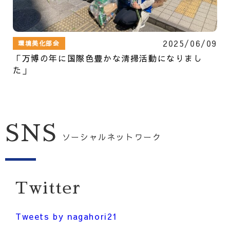
2025/06/09
環境美化部会
「万博の年に国際色豊かな清掃活動になりまし
た」
SNS
ソーシャルネットワーク
Twitter
Tweets by nagahori21