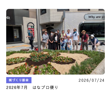
2026/07/24
街づくり部会
2026年7月 はなプロ便り