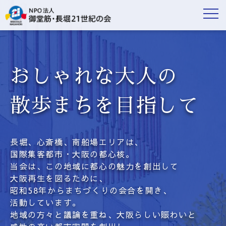
おしゃれな大人の
散歩まちを目指して
長堀、心斎橋、南船場エリアは、
国際集客都市・大阪の都心核。
当会は、この地域に都心の魅力を創出して
大阪再生を図るために、
昭和58年からまちづくりの会合を開き、
活動しています。
地域の方々と議論を重ね、大阪らしい賑わいと