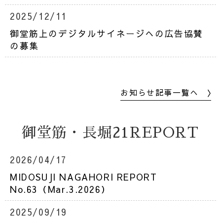
2025/12/11
御堂筋上のデジタルサイネージへの広告協賛
の募集
お知らせ記事一覧へ 〉
御堂筋・長堀21REPORT
2026/04/17
MIDOSUJI NAGAHORI REPORT
No.63（Mar.3.2026）
2025/09/19