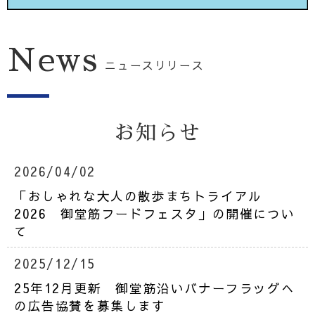
News
ニュースリリース
お知らせ
2026/04/02
「おしゃれな大人の散歩まちトライアル
2026 御堂筋フードフェスタ」の開催につい
て
2025/12/15
25年12月更新 御堂筋沿いバナーフラッグへ
の広告協賛を募集します