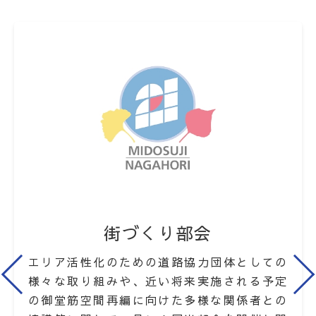
街づくり部会
エリア活性化のための道路協力団体としての
様々な取り組みや、近い将来実施される予定
の御堂筋空間再編に向けた多様な関係者との