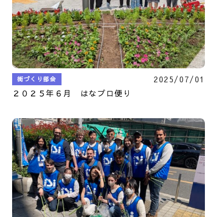
2025/07/01
街づくり部会
２０２５年６月 はなプロ便り