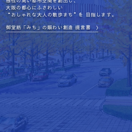
感性の高い都市空間を創出し、
大阪の都心にふさわしい
“おしゃれな大人の散歩まち”を 目指します。
御堂筋「みち」の賑わい創造 提言書 〉