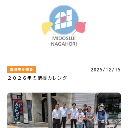
2025/12/15
環境美化部会
２０２６年の清掃カレンダー