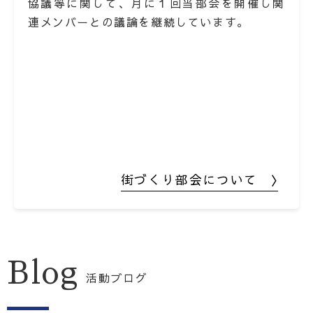
協議等に関して、月に１回当部会を開催し関
連メンバーとの議論を継続しています。
街づくり部会について 〉
Blog
活動ブログ