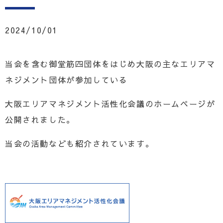
2024/10/01
当会を含む御堂筋四団体をはじめ大阪の主なエリアマ
ネジメント団体が参加している
大阪エリアマネジメント活性化会議のホームページが
公開されました。
当会の活動なども紹介されています。