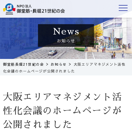
お知らせ
>
>
御堂筋長堀21世紀の会
お知らせ
大阪エリアマネジメント活性
化会議のホームページが公開されました
大阪エリアマネジメント活
性化会議のホームページが
公開されました