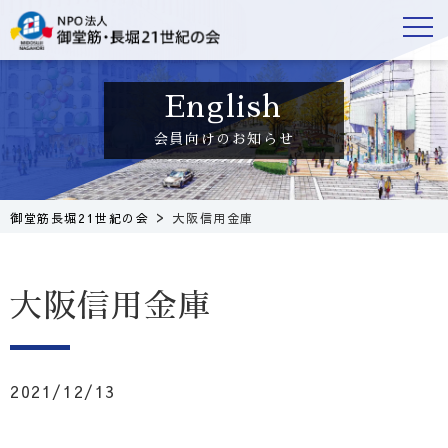
会員向けのお知らせ
>
御堂筋長堀21世紀の会
大阪信用金庫
大阪信用金庫
2021/12/13