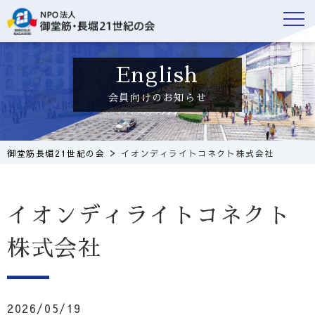
会員向けのお知らせ
>
御堂筋長堀21世紀の会
イオンディライトコネクト株式会社
イオンディライトコネクト
株式会社
2026/05/19