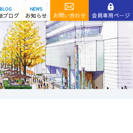
お問い合わせ
会員専用ページ
動ブログ
お知らせ