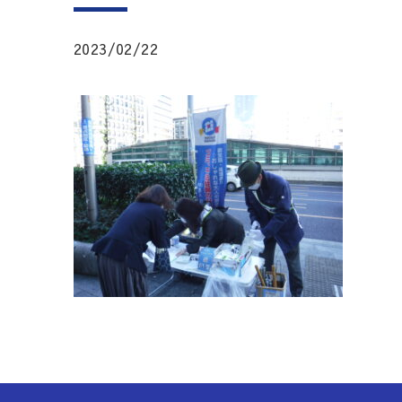
2023/02/22